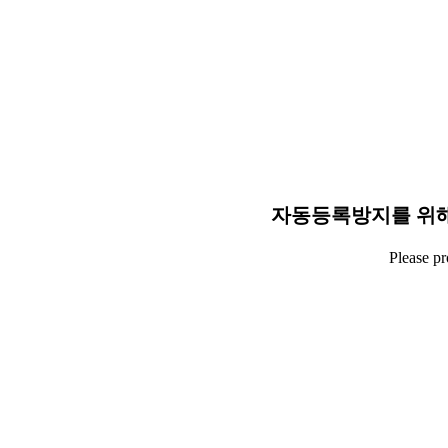
자동등록방지를 위해
Please p