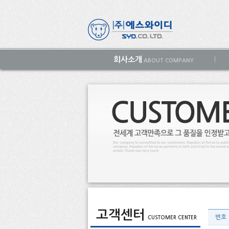
회사소개
|
ABOUT COMPANY
고객센터
번호
CUSTOMER CENTER