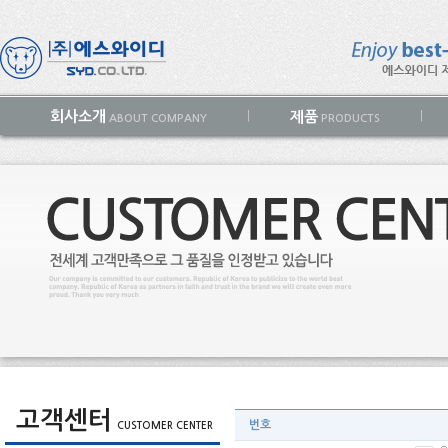
회사소개
제품
|
|
ABOUT COMPANY
PRODUCTS
고객센터
번호
CUSTOMER CENTER